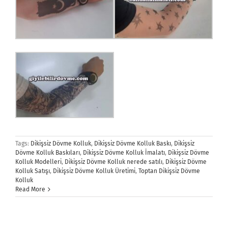
Tags:
Dikişsiz Dövme Kolluk
,
Dikişsiz Dövme Kolluk Baskı
,
Dikişsiz
Dövme Kolluk Baskıları
,
Dikişsiz Dövme Kolluk İmalatı
,
Dikişsiz Dövme
Kolluk Modelleri
,
Dikişsiz Dövme Kolluk nerede satılı
,
Dikişsiz Dövme
Kolluk Satışı
,
Dikişsiz Dövme Kolluk Üretimi
,
Toptan Dikişsiz Dövme
Kolluk
Read More