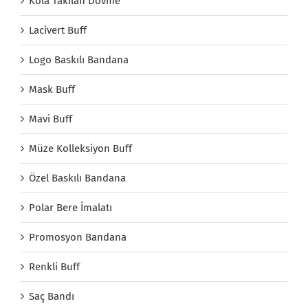
Kola Takılan Dövme
Lacivert Buff
Logo Baskılı Bandana
Mask Buff
Mavi Buff
Müze Kolleksiyon Buff
Özel Baskılı Bandana
Polar Bere İmalatı
Promosyon Bandana
Renkli Buff
Saç Bandı