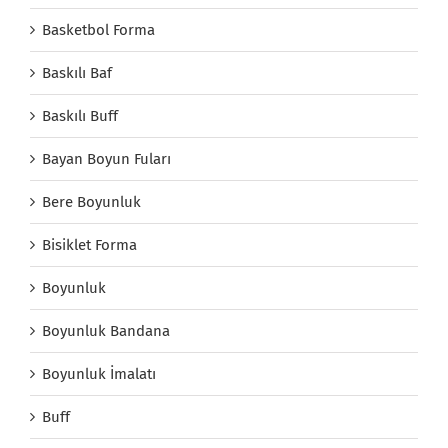
Basketbol Forma
Baskılı Baf
Baskılı Buff
Bayan Boyun Fuları
Bere Boyunluk
Bisiklet Forma
Boyunluk
Boyunluk Bandana
Boyunluk İmalatı
Buff