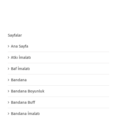
Sayfalar
Ana Sayfa
Atkı İmalatı
Baf İmalatı
Bandana
Bandana Boyunluk
Bandana Buff
Bandana İmalatı