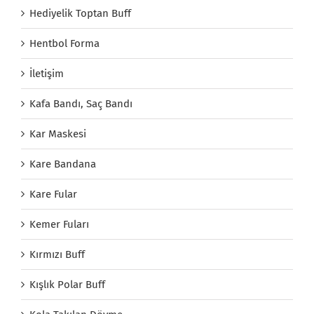
Hediyelik Toptan Buff
Hentbol Forma
İletişim
Kafa Bandı, Saç Bandı
Kar Maskesi
Kare Bandana
Kare Fular
Kemer Fuları
Kırmızı Buff
Kışlık Polar Buff