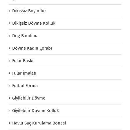
Dikişsiz Boyunluk
Dikişsiz Dövme Kolluk
Dog Bandana
Dövme Kadın Çorabı
Fular Baskı
Fular İmalatı
Futbol Forma
Giyilebilir Dövme
Giyilebilir Dövme Kolluk
Havlu Saç Kurulama Bonesi