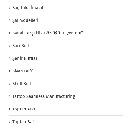
Saç Toka İmalatı
Şal Modelleri
Sanal Gerçeklik Gözlüğü Hijyen Buff
Sarı Buff
Şehir Buffları
Siyah Buff
Skull Buff
Tattoo Seamless Manufacturing
Toptan Atkı
Toptan Baf