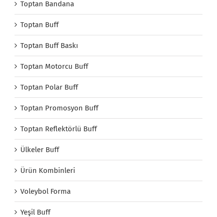
Toptan Bandana
Toptan Buff
Toptan Buff Baskı
Toptan Motorcu Buff
Toptan Polar Buff
Toptan Promosyon Buff
Toptan Reflektörlü Buff
Ülkeler Buff
Ürün Kombinleri
Voleybol Forma
Yeşil Buff