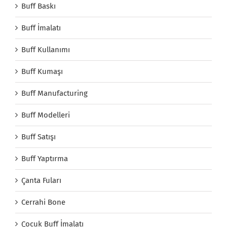
Buff Baskı
Buff İmalatı
Buff Kullanımı
Buff Kumaşı
Buff Manufacturing
Buff Modelleri
Buff Satışı
Buff Yaptırma
Çanta Fuları
Cerrahi Bone
Çocuk Buff İmalatı