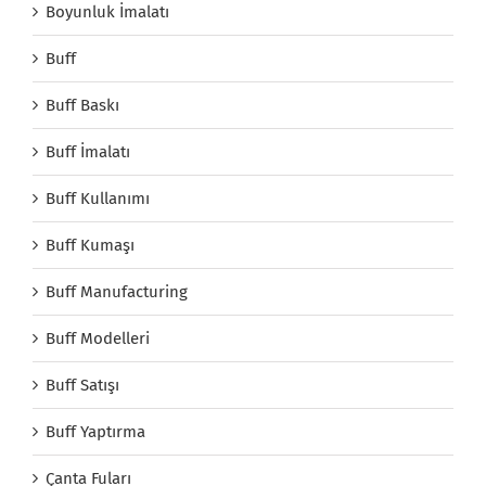
Boyunluk İmalatı
Buff
Buff Baskı
Buff İmalatı
Buff Kullanımı
Buff Kumaşı
Buff Manufacturing
Buff Modelleri
Buff Satışı
Buff Yaptırma
Çanta Fuları