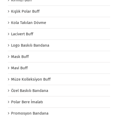
Kırmızı Buff
Kışlık Polar Buff
Kola Takılan Dövme
Lacivert Buff
Logo Baskılı Bandana
Mask Buff
Mavi Buff
Müze Kolleksiyon Buff
Özel Baskılı Bandana
Polar Bere İmalatı
Promosyon Bandana