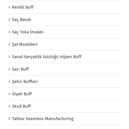
Renkli Buff
Saç Bandı
Saç Toka İmalatı
Şal Modelleri
Sanal Gerçeklik Gözlüğü Hijyen Buff
Sarı Buff
Şehir Buffları
Siyah Buff
Skull Buff
Tattoo Seamless Manufacturing