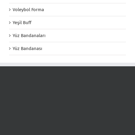
Voleybol Forma
Yeşil Buff
Yüz Bandanaları
Yüz Bandanası