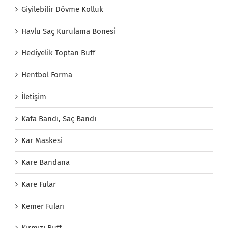
Giyilebilir Dövme Kolluk
Havlu Saç Kurulama Bonesi
Hediyelik Toptan Buff
Hentbol Forma
İletişim
Kafa Bandı, Saç Bandı
Kar Maskesi
Kare Bandana
Kare Fular
Kemer Fuları