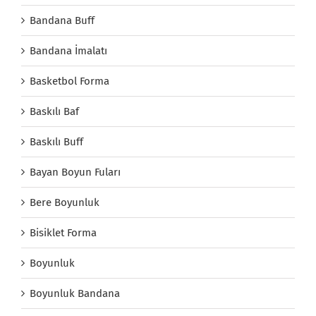
Bandana Buff
Bandana İmalatı
Basketbol Forma
Baskılı Baf
Baskılı Buff
Bayan Boyun Fuları
Bere Boyunluk
Bisiklet Forma
Boyunluk
Boyunluk Bandana