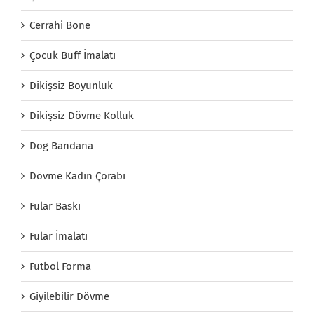
Cerrahi Bone
Çocuk Buff İmalatı
Dikişsiz Boyunluk
Dikişsiz Dövme Kolluk
Dog Bandana
Dövme Kadın Çorabı
Fular Baskı
Fular İmalatı
Futbol Forma
Giyilebilir Dövme