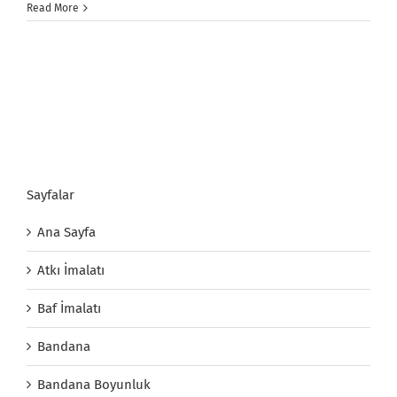
Read More
Sayfalar
Ana Sayfa
Atkı İmalatı
Baf İmalatı
Bandana
Bandana Boyunluk