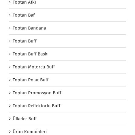
Toptan Atkı
Toptan Baf
Toptan Bandana
Toptan Buff
Toptan Buff Baskı
Toptan Motorcu Buff
Toptan Polar Buff
Toptan Promosyon Buff
Toptan Reflektörlü Buff
Ülkeler Buff
Ürün Kombinleri