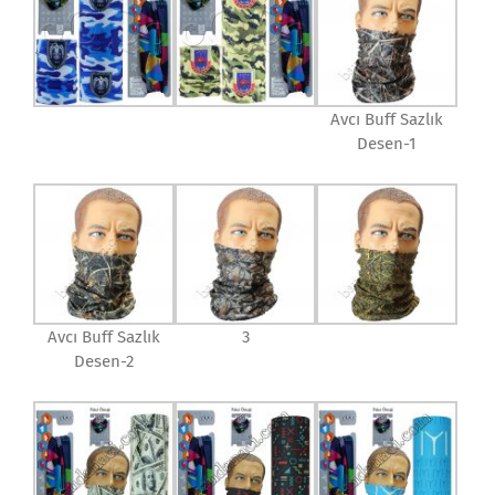
Avcı Buff Sazlık
Desen-1
Avcı Buff Sazlık
3
Desen-2