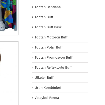
Toptan Bandana
Toptan Buff
Toptan Buff Baskı
Toptan Motorcu Buff
Toptan Polar Buff
Toptan Promosyon Buff
Toptan Reflektörlü Buff
Ülkeler Buff
Ürün Kombinleri
Voleybol Forma