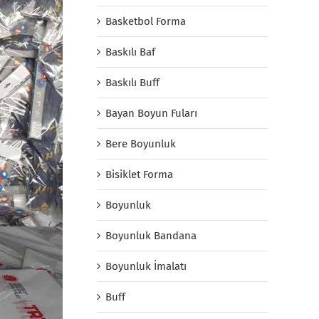
Basketbol Forma
Baskılı Baf
Baskılı Buff
Bayan Boyun Fuları
Bere Boyunluk
Bisiklet Forma
Boyunluk
Boyunluk Bandana
Boyunluk İmalatı
Buff