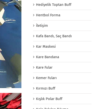
Hediyelik Toptan Buff
Hentbol Forma
İletişim
Kafa Bandı, Saç Bandı
Kar Maskesi
Kare Bandana
Kare Fular
Kemer Fuları
Kırmızı Buff
Kışlık Polar Buff