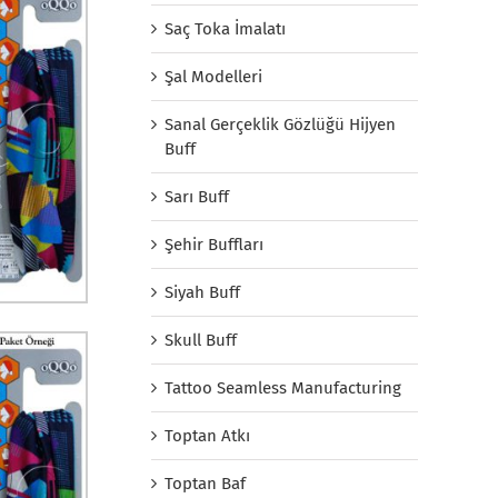
Saç Toka İmalatı
Şal Modelleri
Sanal Gerçeklik Gözlüğü Hijyen
Buff
Sarı Buff
Şehir Buffları
Siyah Buff
Skull Buff
Tattoo Seamless Manufacturing
Toptan Atkı
Toptan Baf