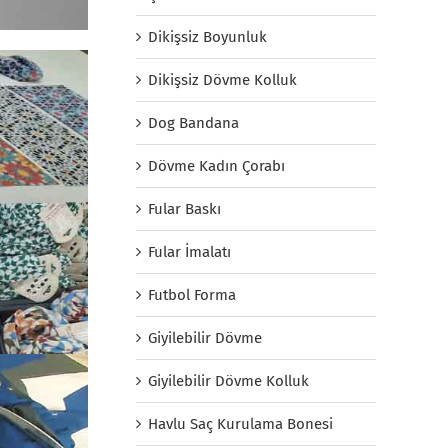
Dikişsiz Boyunluk
Dikişsiz Dövme Kolluk
Dog Bandana
Dövme Kadın Çorabı
Fular Baskı
Fular İmalatı
Futbol Forma
Giyilebilir Dövme
Giyilebilir Dövme Kolluk
Havlu Saç Kurulama Bonesi