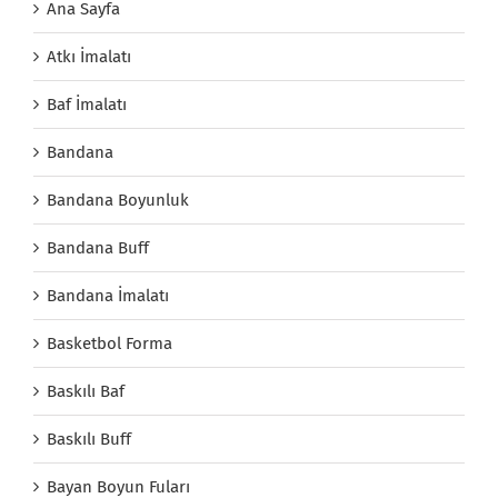
Ana Sayfa
Atkı İmalatı
Baf İmalatı
Bandana
Bandana Boyunluk
Bandana Buff
Bandana İmalatı
Basketbol Forma
Baskılı Baf
Baskılı Buff
Bayan Boyun Fuları