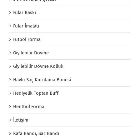
Fular Baskı
Fular İmalatı
Futbol Forma
Giyilebilir Dövme
Giyilebilir Dövme Kolluk
Havlu Saç Kurulama Bonesi
Hediyelik Toptan Buff
Hentbol Forma
İletişim
Kafa Bandı, Saç Bandı