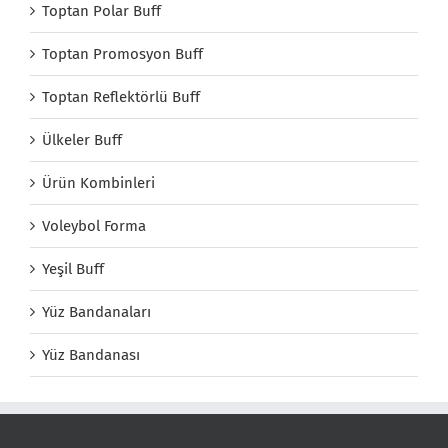
Toptan Polar Buff
Toptan Promosyon Buff
Toptan Reflektörlü Buff
Ülkeler Buff
Ürün Kombinleri
Voleybol Forma
Yeşil Buff
Yüz Bandanaları
Yüz Bandanası