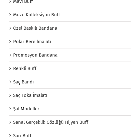
Mavi Buff
Müze Kolleksiyon Buff
Özel Baskılı Bandana
Polar Bere İmalatı
Promosyon Bandana
Renkli Buff
Saç Bandı
Saç Toka İmalatı
Şal Modelleri
Sanal Gerçeklik Gözlüğü Hijyen Buff
Sarı Buff