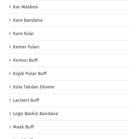
Kar Maskesi
Kare Bandana
Kare Fular
Kemer Fuları
Kırmızı Buff
Kışlık Polar Buff
Kola Takılan Dövme
Lacivert Buff
Logo Baskılı Bandana
Mask Buff