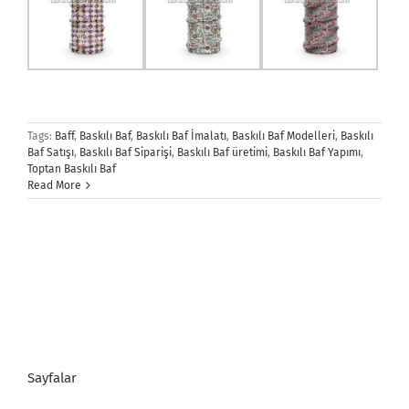
Tags:
Baff
,
Baskılı Baf
,
Baskılı Baf İmalatı
,
Baskılı Baf Modelleri
,
Baskılı
Baf Satışı
,
Baskılı Baf Siparişi
,
Baskılı Baf üretimi
,
Baskılı Baf Yapımı
,
Toptan Baskılı Baf
Read More
Sayfalar