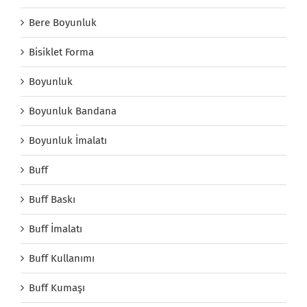
Bere Boyunluk
Bisiklet Forma
Boyunluk
Boyunluk Bandana
Boyunluk İmalatı
Buff
Buff Baskı
Buff İmalatı
Buff Kullanımı
Buff Kumaşı