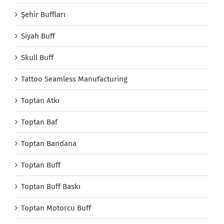
Şehir Buffları
Siyah Buff
Skull Buff
Tattoo Seamless Manufacturing
Toptan Atkı
Toptan Baf
Toptan Bandana
Toptan Buff
Toptan Buff Baskı
Toptan Motorcu Buff