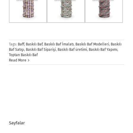
Tags:
Baff
,
Baskılı Baf
,
Baskılı Baf İmalatı
,
Baskılı Baf Modelleri
,
Baskılı
Baf Satışı
,
Baskılı Baf Siparişi
,
Baskılı Baf üretimi
,
Baskılı Baf Yapımı
,
Toptan Baskılı Baf
Read More
Sayfalar