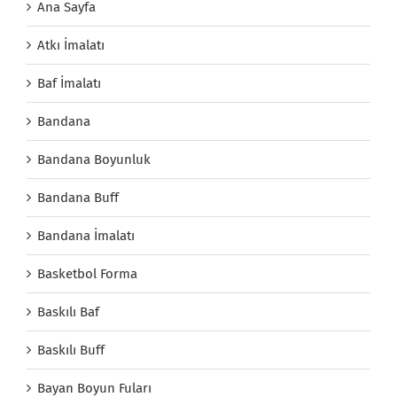
Ana Sayfa
Atkı İmalatı
Baf İmalatı
Bandana
Bandana Boyunluk
Bandana Buff
Bandana İmalatı
Basketbol Forma
Baskılı Baf
Baskılı Buff
Bayan Boyun Fuları