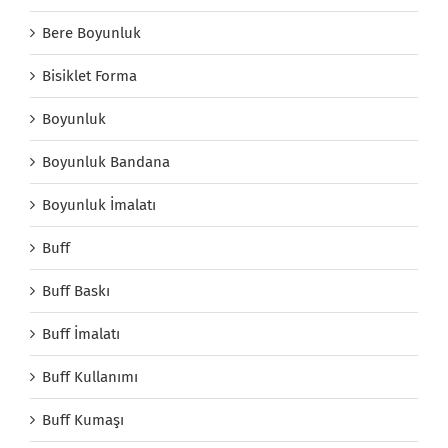
Bere Boyunluk
Bisiklet Forma
Boyunluk
Boyunluk Bandana
Boyunluk İmalatı
Buff
Buff Baskı
Buff İmalatı
Buff Kullanımı
Buff Kumaşı