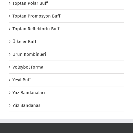
Toptan Polar Buff
Toptan Promosyon Buff
Toptan Reflektörlü Buff
Ülkeler Buff
Ürün Kombinleri
Voleybol Forma
Yeşil Buff
Yüz Bandanaları
Yüz Bandanası