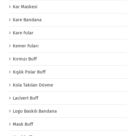
Kar Maskesi
Kare Bandana
Kare Fular
Kemer Fuları
Kırmızı Buff
Kışlık Polar Buff
Kola Takılan Dövme
Lacivert Buff
Logo Baskılı Bandana
Mask Buff