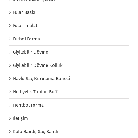
Fular Baskı
Fular İmalatı
Futbol Forma
Giyilebilir Dövme
Giyilebilir Dövme Kolluk
Havlu Saç Kurulama Bonesi
Hediyelik Toptan Buff
Hentbol Forma
İletişim
Kafa Bandı, Saç Bandı