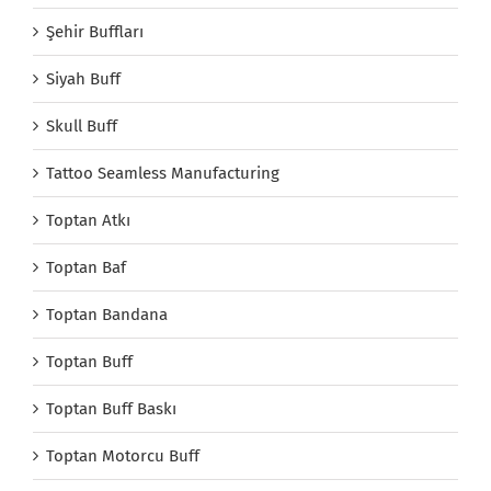
Şehir Buffları
Siyah Buff
Skull Buff
Tattoo Seamless Manufacturing
Toptan Atkı
Toptan Baf
Toptan Bandana
Toptan Buff
Toptan Buff Baskı
Toptan Motorcu Buff