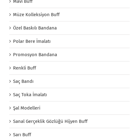
Mavi Buff
Müze Kolleksiyon Buff
Özel Baskılı Bandana
Polar Bere İmalatı
Promosyon Bandana
Renkli Buff
Saç Bandı
Saç Toka İmalatı
Şal Modelleri
Sanal Gerçeklik Gözlüğü Hijyen Buff
Sarı Buff