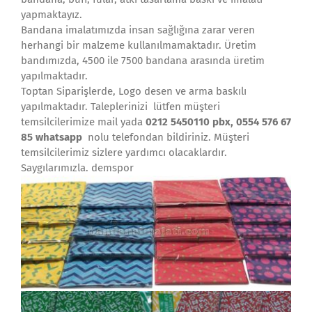
yapmaktayız.
Bandana imalatımızda insan sağlığına zarar veren
herhangi bir malzeme kullanılmamaktadır. Üretim
bandımızda, 4500 ile 7500 bandana arasında üretim
yapılmaktadır.
Toptan Siparişlerde, Logo desen ve arma baskılı
yapılmaktadır. Taleplerinizi lütfen müşteri
temsilcilerimize mail yada
0212 5450110 pbx, 0554 576 67
85 whatsapp
nolu telefondan bildiriniz. Müşteri
temsilcilerimiz sizlere yardımcı olacaklardır.
Saygılarımızla. demspor