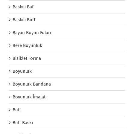
Baskılı Baf
Baskılı Buff
Bayan Boyun Fuları
Bere Boyunluk
Bisiklet Forma
Boyunluk
Boyunluk Bandana
Boyunluk İmalatı
Buff
Buff Baskı