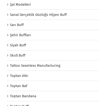
Şal Modelleri
Sanal Gerçeklik Gözlüğü Hijyen Buff
Sarı Buff
Şehir Buffları
Siyah Buff
Skull Buff
Tattoo Seamless Manufacturing
Toptan Atkı
Toptan Baf
Toptan Bandana