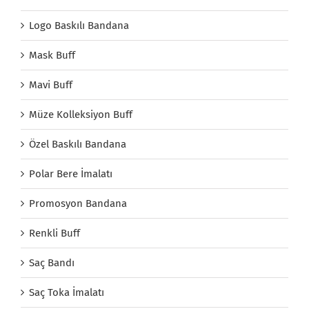
Logo Baskılı Bandana
Mask Buff
Mavi Buff
Müze Kolleksiyon Buff
Özel Baskılı Bandana
Polar Bere İmalatı
Promosyon Bandana
Renkli Buff
Saç Bandı
Saç Toka İmalatı