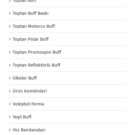
Toptan Buff
Toptan Buff Baskı
Toptan Motorcu Buff
Toptan Polar Buff
Toptan Promosyon Buff
Toptan Reflektörlü Buff
Ülkeler Buff
Ürün Kombinleri
Voleybol Forma
Yeşil Buff
Yüz Bandanaları