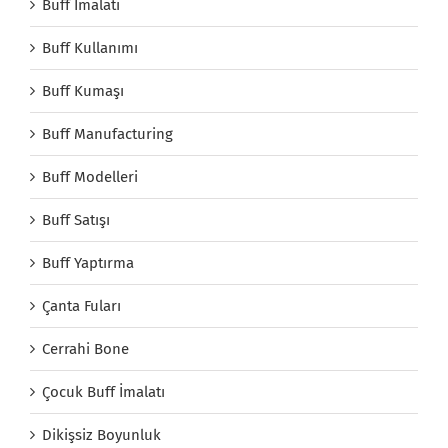
Buff İmalatı
Buff Kullanımı
Buff Kumaşı
Buff Manufacturing
Buff Modelleri
Buff Satışı
Buff Yaptırma
Çanta Fuları
Cerrahi Bone
Çocuk Buff İmalatı
Dikişsiz Boyunluk