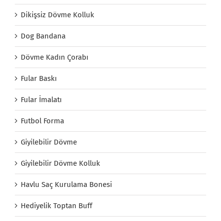
Dikişsiz Dövme Kolluk
Dog Bandana
Dövme Kadın Çorabı
Fular Baskı
Fular İmalatı
Futbol Forma
Giyilebilir Dövme
Giyilebilir Dövme Kolluk
Havlu Saç Kurulama Bonesi
Hediyelik Toptan Buff