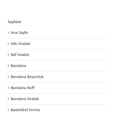
Sayfalar
Ana Sayfa
Atkı İmalatı
Baf İmalatı
Bandana
Bandana Boyunluk
Bandana Buff
Bandana İmalatı
Basketbol Forma