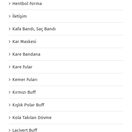
Hentbol Forma
İletişim
Kafa Bandı, Saç Bandı
Kar Maskesi
Kare Bandana
Kare Fular
Kemer Fuları
Kırmızı Buff
Kışlık Polar Buff
Kola Takılan Dövme
Lacivert Buff