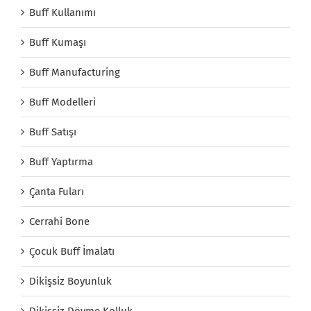
Buff Kullanımı
Buff Kumaşı
Buff Manufacturing
Buff Modelleri
Buff Satışı
Buff Yaptırma
Çanta Fuları
Cerrahi Bone
Çocuk Buff İmalatı
Dikişsiz Boyunluk