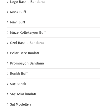
Logo Baskılı Bandana
Mask Buff
Mavi Buff
Müze Kolleksiyon Buff
Özel Baskılı Bandana
Polar Bere İmalatı
Promosyon Bandana
Renkli Buff
Saç Bandı
Saç Toka İmalatı
Şal Modelleri