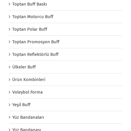
Toptan Buff Baskı
Toptan Motorcu Buff
Toptan Polar Buff
Toptan Promosyon Buff
Toptan Reflektörlü Buff
Ülkeler Buff
Ürün Kombinleri
Voleybol Forma
Yeşil Buff
Yüz Bandanaları
Yüz Bandanası