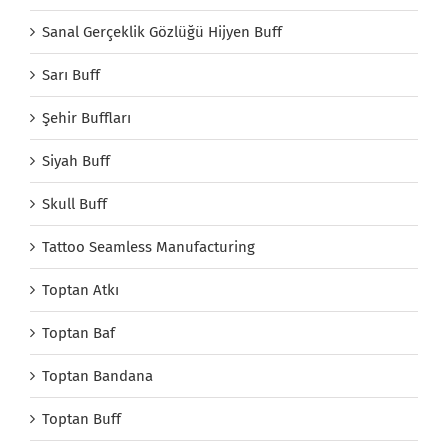
Sanal Gerçeklik Gözlüğü Hijyen Buff
Sarı Buff
Şehir Buffları
Siyah Buff
Skull Buff
Tattoo Seamless Manufacturing
Toptan Atkı
Toptan Baf
Toptan Bandana
Toptan Buff