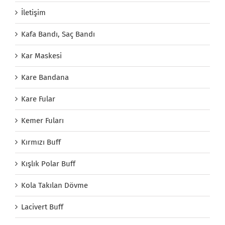
İletişim
Kafa Bandı, Saç Bandı
Kar Maskesi
Kare Bandana
Kare Fular
Kemer Fuları
Kırmızı Buff
Kışlık Polar Buff
Kola Takılan Dövme
Lacivert Buff