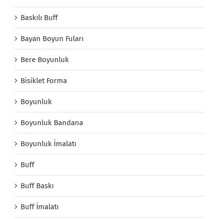
Baskılı Buff
Bayan Boyun Fuları
Bere Boyunluk
Bisiklet Forma
Boyunluk
Boyunluk Bandana
Boyunluk İmalatı
Buff
Buff Baskı
Buff İmalatı