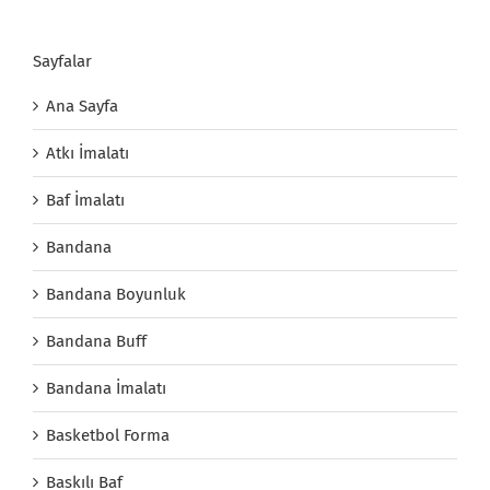
Sayfalar
Ana Sayfa
Atkı İmalatı
Baf İmalatı
Bandana
Bandana Boyunluk
Bandana Buff
Bandana İmalatı
Basketbol Forma
Baskılı Baf