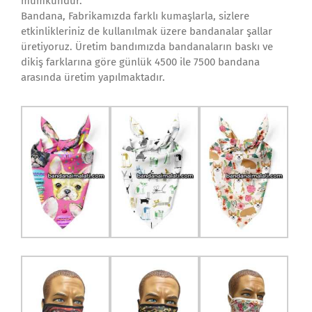
mümkündür.
Bandana, Fabrikamızda farklı kumaşlarla, sizlere
etkinlikleriniz de kullanılmak üzere bandanalar şallar
üretiyoruz. Üretim bandımızda bandanaların baskı ve
dikiş farklarına göre günlük 4500 ile 7500 bandana
arasında üretim yapılmaktadır.