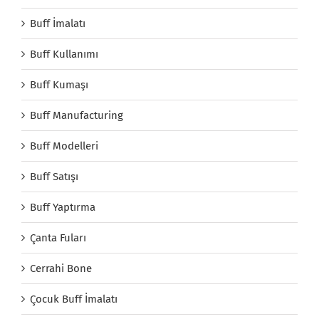
Buff İmalatı
Buff Kullanımı
Buff Kumaşı
Buff Manufacturing
Buff Modelleri
Buff Satışı
Buff Yaptırma
Çanta Fuları
Cerrahi Bone
Çocuk Buff İmalatı