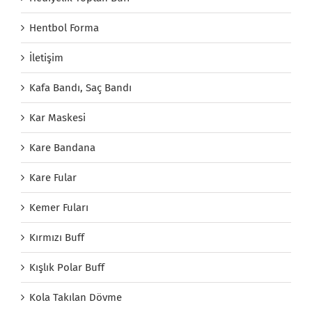
Hentbol Forma
İletişim
Kafa Bandı, Saç Bandı
Kar Maskesi
Kare Bandana
Kare Fular
Kemer Fuları
Kırmızı Buff
Kışlık Polar Buff
Kola Takılan Dövme