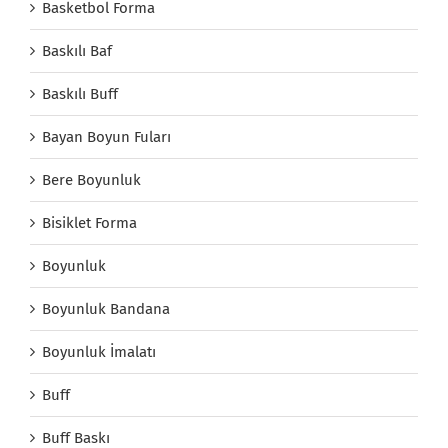
Basketbol Forma
Baskılı Baf
Baskılı Buff
Bayan Boyun Fuları
Bere Boyunluk
Bisiklet Forma
Boyunluk
Boyunluk Bandana
Boyunluk İmalatı
Buff
Buff Baskı