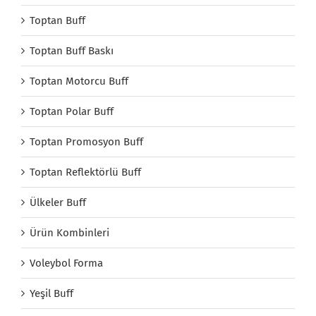
Toptan Buff
Toptan Buff Baskı
Toptan Motorcu Buff
Toptan Polar Buff
Toptan Promosyon Buff
Toptan Reflektörlü Buff
Ülkeler Buff
Ürün Kombinleri
Voleybol Forma
Yeşil Buff