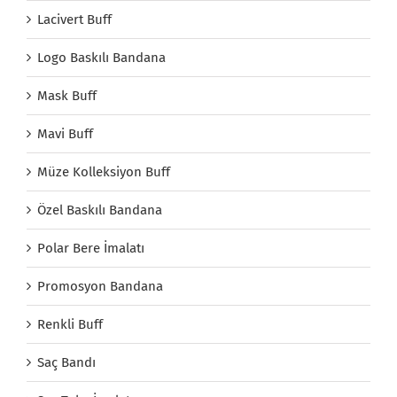
Lacivert Buff
Logo Baskılı Bandana
Mask Buff
Mavi Buff
Müze Kolleksiyon Buff
Özel Baskılı Bandana
Polar Bere İmalatı
Promosyon Bandana
Renkli Buff
Saç Bandı