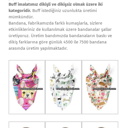
Buff imalatımız dikişli ve dikişsiz olmak üzere iki
kategoridir.
Buff istediğiniz uzunlukta üretimi
mümkündür.
Bandana, Fabrikamızda farklı kumaşlarla, sizlere
etkinlikleriniz de kullanılmak üzere bandanalar şallar
üretiyoruz. Üretim bandımızda bandanaların baskı ve
dikiş farklarına göre günlük 4500 ile 7500 bandana
arasında üretim yapılmaktadır.