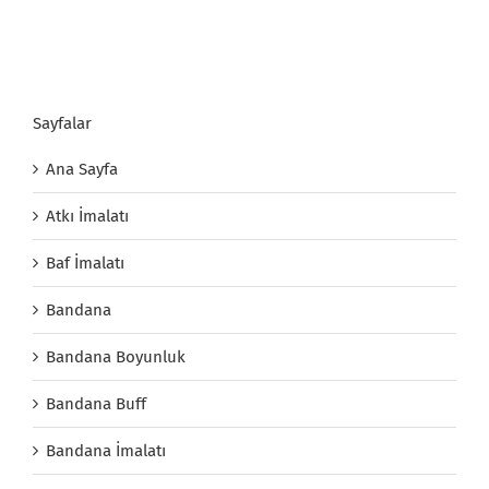
Sayfalar
Ana Sayfa
Atkı İmalatı
Baf İmalatı
Bandana
Bandana Boyunluk
Bandana Buff
Bandana İmalatı