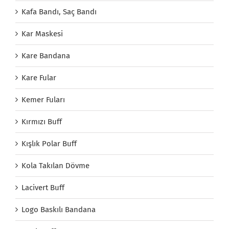
Kafa Bandı, Saç Bandı
Kar Maskesi
Kare Bandana
Kare Fular
Kemer Fuları
Kırmızı Buff
Kışlık Polar Buff
Kola Takılan Dövme
Lacivert Buff
Logo Baskılı Bandana