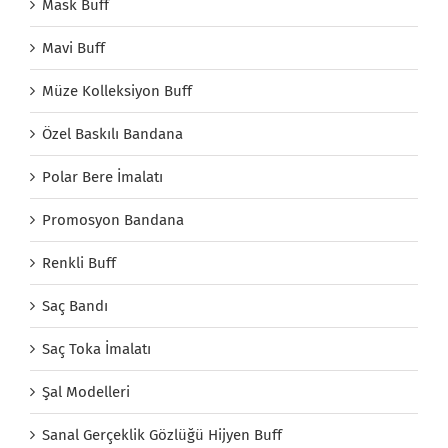
Mask Buff
Mavi Buff
Müze Kolleksiyon Buff
Özel Baskılı Bandana
Polar Bere İmalatı
Promosyon Bandana
Renkli Buff
Saç Bandı
Saç Toka İmalatı
Şal Modelleri
Sanal Gerçeklik Gözlüğü Hijyen Buff