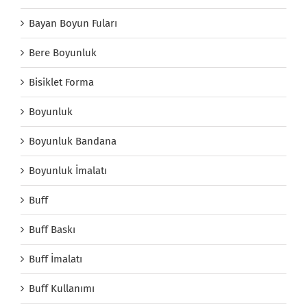
Bayan Boyun Fuları
Bere Boyunluk
Bisiklet Forma
Boyunluk
Boyunluk Bandana
Boyunluk İmalatı
Buff
Buff Baskı
Buff İmalatı
Buff Kullanımı