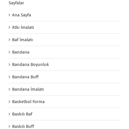
Sayfalar
Ana Sayfa
Atkı İmalatı
Baf İmalatı
Bandana
Bandana Boyunluk
Bandana Buff
Bandana İmalatı
Basketbol Forma
Baskılı Baf
Baskılı Buff