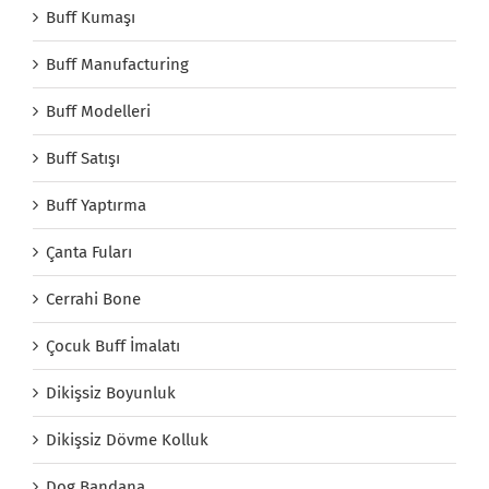
Buff Kumaşı
Buff Manufacturing
Buff Modelleri
Buff Satışı
Buff Yaptırma
Çanta Fuları
Cerrahi Bone
Çocuk Buff İmalatı
Dikişsiz Boyunluk
Dikişsiz Dövme Kolluk
Dog Bandana