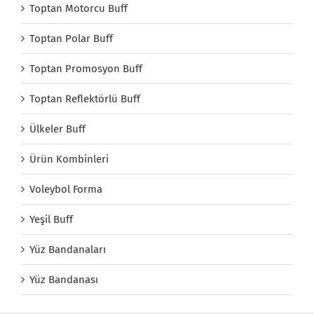
Toptan Motorcu Buff
Toptan Polar Buff
Toptan Promosyon Buff
Toptan Reflektörlü Buff
Ülkeler Buff
Ürün Kombinleri
Voleybol Forma
Yeşil Buff
Yüz Bandanaları
Yüz Bandanası