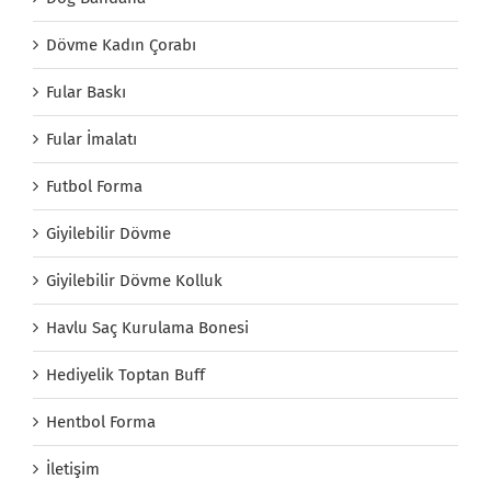
Dövme Kadın Çorabı
Fular Baskı
Fular İmalatı
Futbol Forma
Giyilebilir Dövme
Giyilebilir Dövme Kolluk
Havlu Saç Kurulama Bonesi
Hediyelik Toptan Buff
Hentbol Forma
İletişim