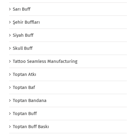
Sarı Buff
Şehir Buffları
Siyah Buff
Skull Buff
Tattoo Seamless Manufacturing
Toptan Atkı
Toptan Baf
Toptan Bandana
Toptan Buff
Toptan Buff Baskı