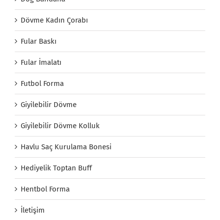
Dövme Kadın Çorabı
Fular Baskı
Fular İmalatı
Futbol Forma
Giyilebilir Dövme
Giyilebilir Dövme Kolluk
Havlu Saç Kurulama Bonesi
Hediyelik Toptan Buff
Hentbol Forma
İletişim