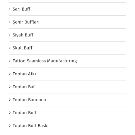
Sarı Buff
Şehir Buffları
Siyah Buff
Skull Buff
Tattoo Seamless Manufacturing
Toptan Atkı
Toptan Baf
Toptan Bandana
Toptan Buff
Toptan Buff Baskı