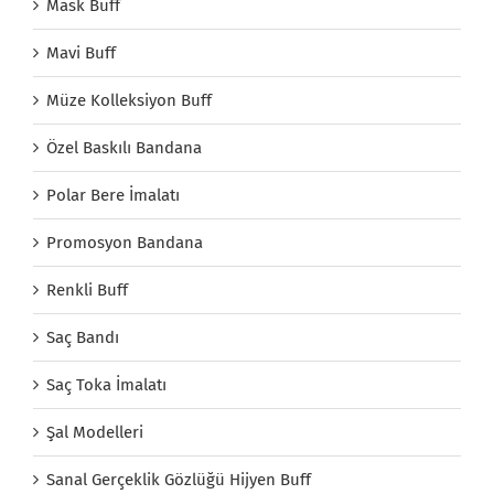
Mask Buff
Mavi Buff
Müze Kolleksiyon Buff
Özel Baskılı Bandana
Polar Bere İmalatı
Promosyon Bandana
Renkli Buff
Saç Bandı
Saç Toka İmalatı
Şal Modelleri
Sanal Gerçeklik Gözlüğü Hijyen Buff