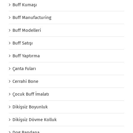
Buff Kumaşı
Buff Manufacturing
Buff Modelleri
Buff Satışı
Buff Yaptırma
Çanta Fuları
Cerrahi Bone
Çocuk Buff İmalatı
Dikişsiz Boyunluk
Dikişsiz Dövme Kolluk
Dog Bandana