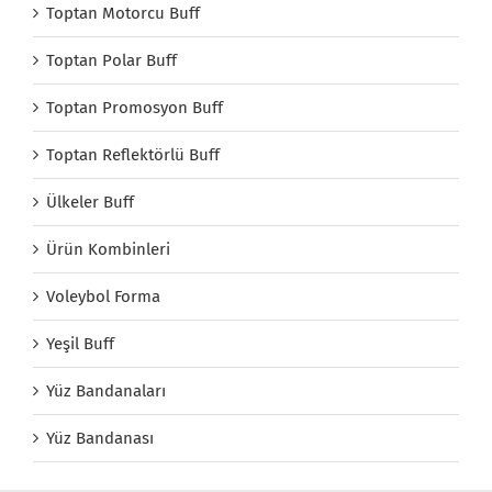
Toptan Motorcu Buff
Toptan Polar Buff
Toptan Promosyon Buff
Toptan Reflektörlü Buff
Ülkeler Buff
Ürün Kombinleri
Voleybol Forma
Yeşil Buff
Yüz Bandanaları
Yüz Bandanası