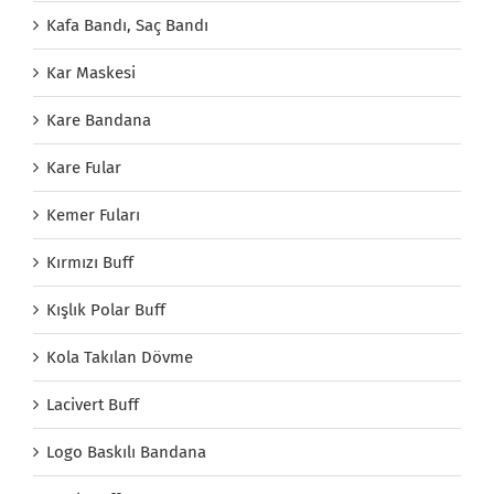
Kafa Bandı, Saç Bandı
Kar Maskesi
Kare Bandana
Kare Fular
Kemer Fuları
Kırmızı Buff
Kışlık Polar Buff
Kola Takılan Dövme
Lacivert Buff
Logo Baskılı Bandana