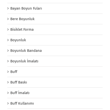
Bayan Boyun Fuları
Bere Boyunluk
Bisiklet Forma
Boyunluk
Boyunluk Bandana
Boyunluk İmalatı
Buff
Buff Baskı
Buff İmalatı
Buff Kullanımı