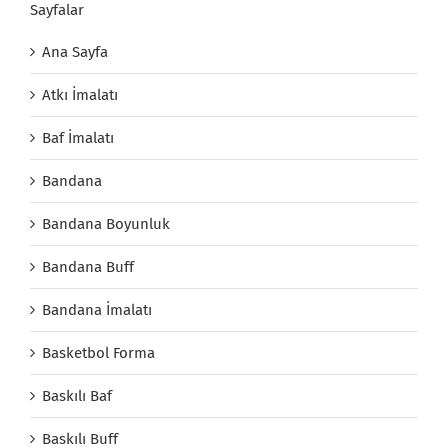
Sayfalar
Ana Sayfa
Atkı İmalatı
Baf İmalatı
Bandana
Bandana Boyunluk
Bandana Buff
Bandana İmalatı
Basketbol Forma
Baskılı Baf
Baskılı Buff