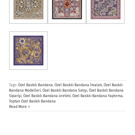
Tags:
Özel Baskılı Bandana
,
Özel Baskılı Bandana İmalatı
,
Özel Baskılı
Bandana Modelleri
,
Özel Baskılı Bandana Satışı
,
Özel Baskılı Bandana
Siparişi
,
Özel Baskılı Bandana üretimi
,
Özel Baskılı Bandana Yaptırma
,
Toptan Özel Baskılı Bandana
Read More