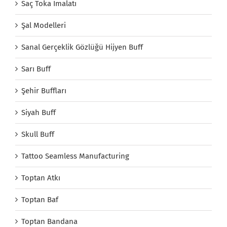
Saç Toka İmalatı
Şal Modelleri
Sanal Gerçeklik Gözlüğü Hijyen Buff
Sarı Buff
Şehir Buffları
Siyah Buff
Skull Buff
Tattoo Seamless Manufacturing
Toptan Atkı
Toptan Baf
Toptan Bandana