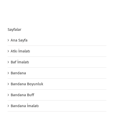
Sayfalar
Ana Sayfa
Atkı İmalatı
Baf İmalatı
Bandana
Bandana Boyunluk
Bandana Buff
Bandana İmalatı