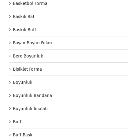
Basketbol Forma
Baskılı Baf
Baskılı Buff
Bayan Boyun Fuları
Bere Boyunluk
Bisiklet Forma
Boyunluk
Boyunluk Bandana
Boyunluk İmalatı
Buff
Buff Baskı