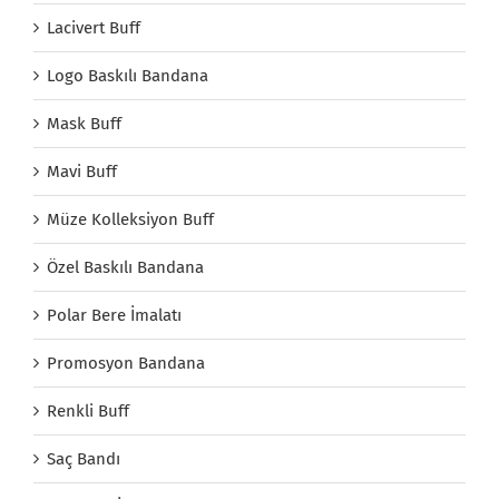
Lacivert Buff
Logo Baskılı Bandana
Mask Buff
Mavi Buff
Müze Kolleksiyon Buff
Özel Baskılı Bandana
Polar Bere İmalatı
Promosyon Bandana
Renkli Buff
Saç Bandı