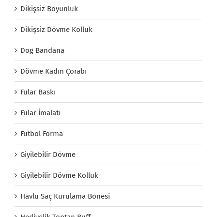
Dikişsiz Boyunluk
Dikişsiz Dövme Kolluk
Dog Bandana
Dövme Kadın Çorabı
Fular Baskı
Fular İmalatı
Futbol Forma
Giyilebilir Dövme
Giyilebilir Dövme Kolluk
Havlu Saç Kurulama Bonesi