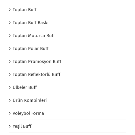
Toptan Buff
Toptan Buff Baskı
Toptan Motorcu Buff
Toptan Polar Buff
Toptan Promosyon Buff
Toptan Reflektörlü Buff
Ülkeler Buff
Ürün Kombinleri
Voleybol Forma
Yeşil Buff