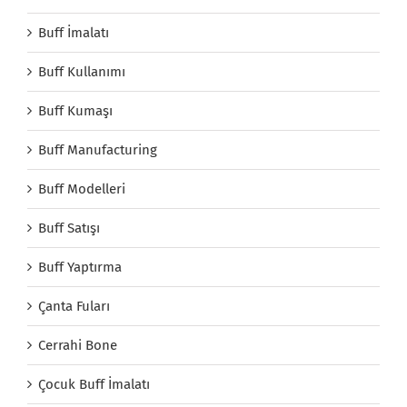
Buff İmalatı
Buff Kullanımı
Buff Kumaşı
Buff Manufacturing
Buff Modelleri
Buff Satışı
Buff Yaptırma
Çanta Fuları
Cerrahi Bone
Çocuk Buff İmalatı