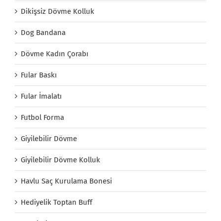
Dikişsiz Dövme Kolluk
Dog Bandana
Dövme Kadın Çorabı
Fular Baskı
Fular İmalatı
Futbol Forma
Giyilebilir Dövme
Giyilebilir Dövme Kolluk
Havlu Saç Kurulama Bonesi
Hediyelik Toptan Buff