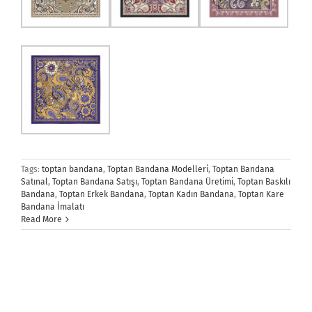
Tags:
toptan bandana
,
Toptan Bandana Modelleri
,
Toptan Bandana
Satınal
,
Toptan Bandana Satışı
,
Toptan Bandana Üretimi
,
Toptan Baskılı
Bandana
,
Toptan Erkek Bandana
,
Toptan Kadın Bandana
,
Toptan Kare
Bandana İmalatı
Read More