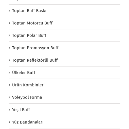
Toptan Buff Baskı
Toptan Motorcu Buff
Toptan Polar Buff
Toptan Promosyon Buff
Toptan Reflektörlü Buff
Ülkeler Buff
Ürün Kombinleri
Voleybol Forma
Yeşil Buff
Yüz Bandanaları