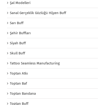
Şal Modelleri
Sanal Gerçeklik Gözlüğü Hijyen Buff
Sarı Buff
Şehir Buffları
Siyah Buff
Skull Buff
Tattoo Seamless Manufacturing
Toptan Atkı
Toptan Baf
Toptan Bandana
Toptan Buff