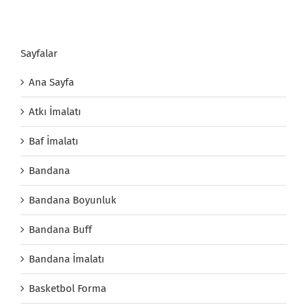
Sayfalar
Ana Sayfa
Atkı İmalatı
Baf İmalatı
Bandana
Bandana Boyunluk
Bandana Buff
Bandana İmalatı
Basketbol Forma