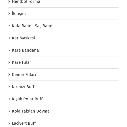
Hentbol Forma
İletişim
Kafa Bandı, Saç Bandı
Kar Maskesi
Kare Bandana
Kare Fular
Kemer Fuları
Kırmızı Buff
Kışlık Polar Buff
Kola Takılan Dövme
Lacivert Buff