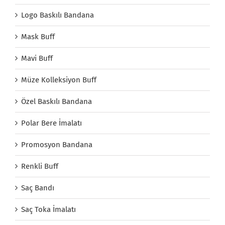
Logo Baskılı Bandana
Mask Buff
Mavi Buff
Müze Kolleksiyon Buff
Özel Baskılı Bandana
Polar Bere İmalatı
Promosyon Bandana
Renkli Buff
Saç Bandı
Saç Toka İmalatı