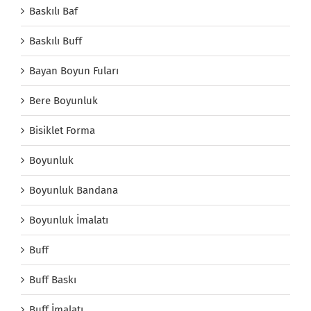
Baskılı Baf
Baskılı Buff
Bayan Boyun Fuları
Bere Boyunluk
Bisiklet Forma
Boyunluk
Boyunluk Bandana
Boyunluk İmalatı
Buff
Buff Baskı
Buff İmalatı