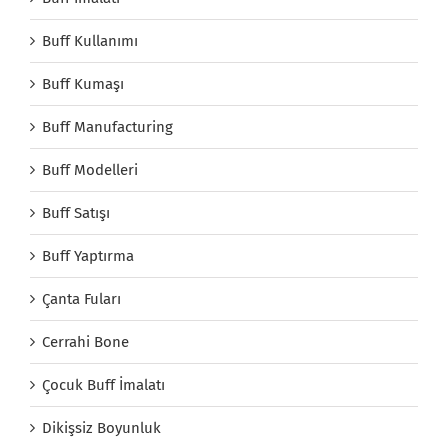
Buff Kullanımı
Buff Kumaşı
Buff Manufacturing
Buff Modelleri
Buff Satışı
Buff Yaptırma
Çanta Fuları
Cerrahi Bone
Çocuk Buff İmalatı
Dikişsiz Boyunluk