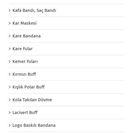
Kafa Bandı, Saç Bandı
Kar Maskesi
Kare Bandana
Kare Fular
Kemer Fuları
Kırmızı Buff
Kışlık Polar Buff
Kola Takılan Dövme
Lacivert Buff
Logo Baskılı Bandana