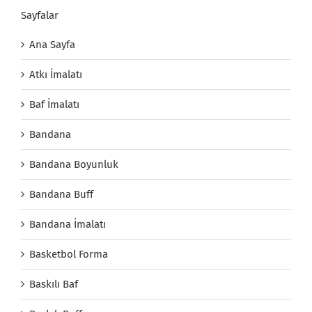
Sayfalar
Ana Sayfa
Atkı İmalatı
Baf İmalatı
Bandana
Bandana Boyunluk
Bandana Buff
Bandana İmalatı
Basketbol Forma
Baskılı Baf