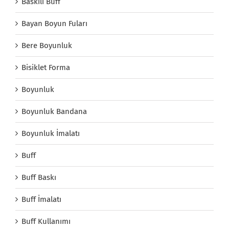
Baskılı Buff
Bayan Boyun Fuları
Bere Boyunluk
Bisiklet Forma
Boyunluk
Boyunluk Bandana
Boyunluk İmalatı
Buff
Buff Baskı
Buff İmalatı
Buff Kullanımı