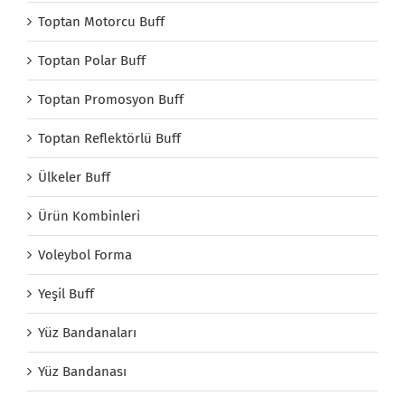
Toptan Motorcu Buff
Toptan Polar Buff
Toptan Promosyon Buff
Toptan Reflektörlü Buff
Ülkeler Buff
Ürün Kombinleri
Voleybol Forma
Yeşil Buff
Yüz Bandanaları
Yüz Bandanası