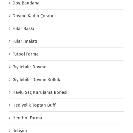
Dog Bandana
Dövme Kadın Çorabı
Fular Baskı
Fular İmalatı
Futbol Forma
Giyilebilir Dövme
Giyilebilir Dövme Kolluk
Havlu Saç Kurulama Bonesi
Hediyelik Toptan Buff
Hentbol Forma
İletişim