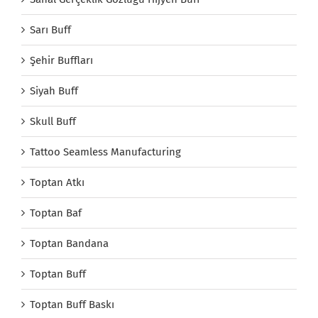
Sarı Buff
Şehir Buffları
Siyah Buff
Skull Buff
Tattoo Seamless Manufacturing
Toptan Atkı
Toptan Baf
Toptan Bandana
Toptan Buff
Toptan Buff Baskı