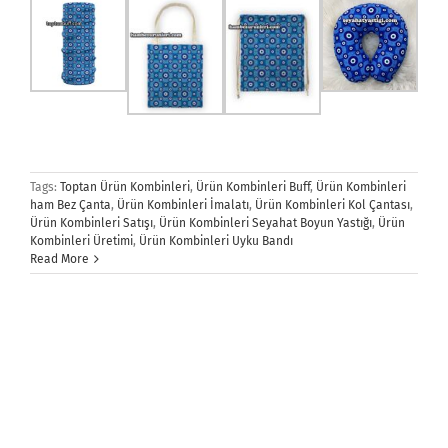
Tags:
Toptan Ürün Kombinleri
,
Ürün Kombinleri Buff
,
Ürün Kombinleri
ham Bez Çanta
,
Ürün Kombinleri İmalatı
,
Ürün Kombinleri Kol Çantası
,
Ürün Kombinleri Satışı
,
Ürün Kombinleri Seyahat Boyun Yastığı
,
Ürün
Kombinleri Üretimi
,
Ürün Kombinleri Uyku Bandı
Read More