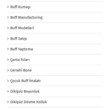
Buff Kumaşı
Buff Manufacturing
Buff Modelleri
Buff Satışı
Buff Yaptırma
Çanta Fuları
Cerrahi Bone
Çocuk Buff İmalatı
Dikişsiz Boyunluk
Dikişsiz Dövme Kolluk