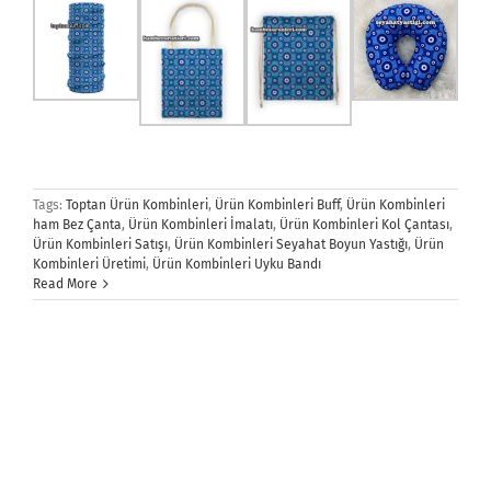
Tags:
Toptan Ürün Kombinleri
,
Ürün Kombinleri Buff
,
Ürün Kombinleri
ham Bez Çanta
,
Ürün Kombinleri İmalatı
,
Ürün Kombinleri Kol Çantası
,
Ürün Kombinleri Satışı
,
Ürün Kombinleri Seyahat Boyun Yastığı
,
Ürün
Kombinleri Üretimi
,
Ürün Kombinleri Uyku Bandı
Read More