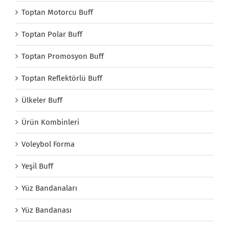
Toptan Motorcu Buff
Toptan Polar Buff
Toptan Promosyon Buff
Toptan Reflektörlü Buff
Ülkeler Buff
Ürün Kombinleri
Voleybol Forma
Yeşil Buff
Yüz Bandanaları
Yüz Bandanası