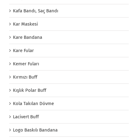
Kafa Bandı, Saç Bandı
Kar Maskesi
Kare Bandana
Kare Fular
Kemer Fuları
Kırmızı Buff
Kışlık Polar Buff
Kola Takılan Dövme
Lacivert Buff
Logo Baskılı Bandana