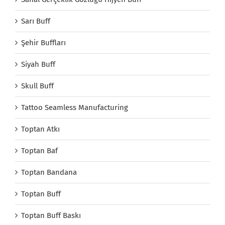
Sarı Buff
Şehir Buffları
Siyah Buff
Skull Buff
Tattoo Seamless Manufacturing
Toptan Atkı
Toptan Baf
Toptan Bandana
Toptan Buff
Toptan Buff Baskı