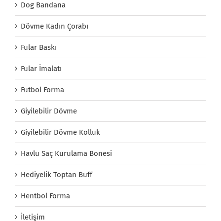
Dog Bandana
Dövme Kadın Çorabı
Fular Baskı
Fular İmalatı
Futbol Forma
Giyilebilir Dövme
Giyilebilir Dövme Kolluk
Havlu Saç Kurulama Bonesi
Hediyelik Toptan Buff
Hentbol Forma
İletişim