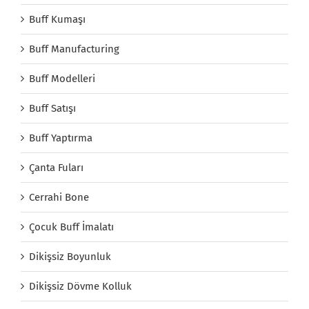
Buff Kumaşı
Buff Manufacturing
Buff Modelleri
Buff Satışı
Buff Yaptırma
Çanta Fuları
Cerrahi Bone
Çocuk Buff İmalatı
Dikişsiz Boyunluk
Dikişsiz Dövme Kolluk