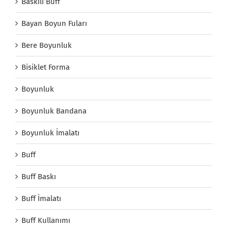
Baskılı Buff
Bayan Boyun Fuları
Bere Boyunluk
Bisiklet Forma
Boyunluk
Boyunluk Bandana
Boyunluk İmalatı
Buff
Buff Baskı
Buff İmalatı
Buff Kullanımı