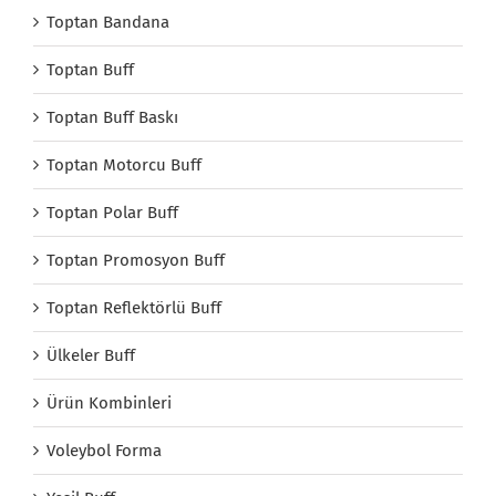
Toptan Bandana
Toptan Buff
Toptan Buff Baskı
Toptan Motorcu Buff
Toptan Polar Buff
Toptan Promosyon Buff
Toptan Reflektörlü Buff
Ülkeler Buff
Ürün Kombinleri
Voleybol Forma