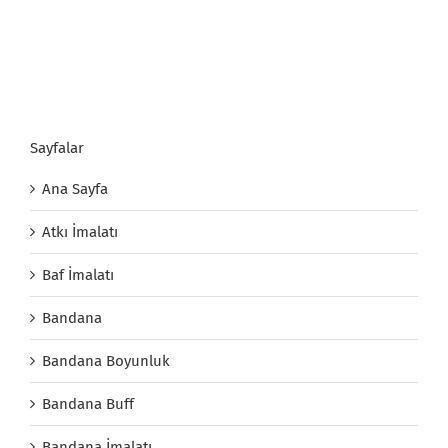
Sayfalar
Ana Sayfa
Atkı İmalatı
Baf İmalatı
Bandana
Bandana Boyunluk
Bandana Buff
Bandana İmalatı