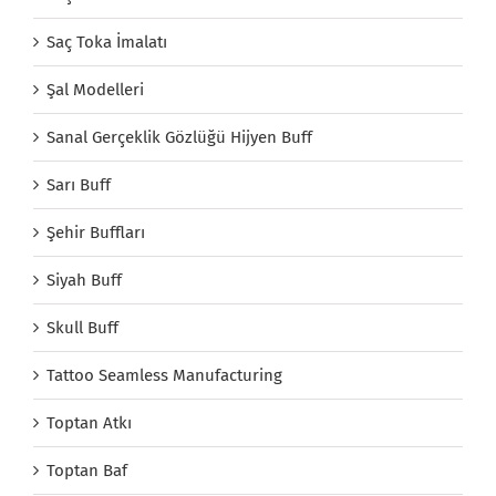
Saç Toka İmalatı
Şal Modelleri
Sanal Gerçeklik Gözlüğü Hijyen Buff
Sarı Buff
Şehir Buffları
Siyah Buff
Skull Buff
Tattoo Seamless Manufacturing
Toptan Atkı
Toptan Baf