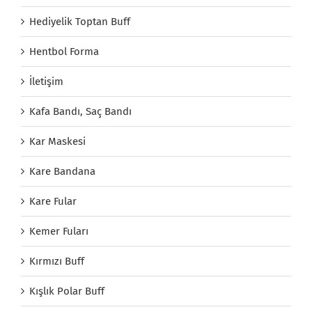
Hediyelik Toptan Buff
Hentbol Forma
İletişim
Kafa Bandı, Saç Bandı
Kar Maskesi
Kare Bandana
Kare Fular
Kemer Fuları
Kırmızı Buff
Kışlık Polar Buff