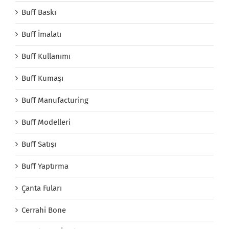
Buff Baskı
Buff İmalatı
Buff Kullanımı
Buff Kumaşı
Buff Manufacturing
Buff Modelleri
Buff Satışı
Buff Yaptırma
Çanta Fuları
Cerrahi Bone