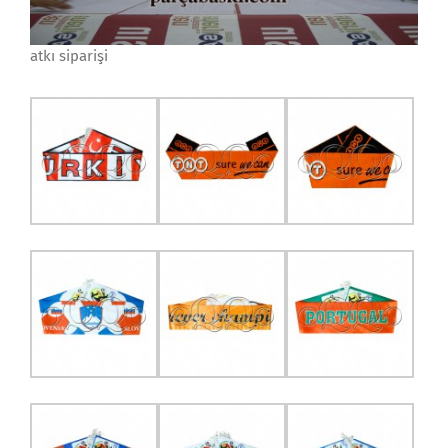
atkı siparişi