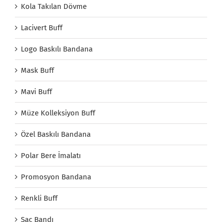
Kola Takılan Dövme
Lacivert Buff
Logo Baskılı Bandana
Mask Buff
Mavi Buff
Müze Kolleksiyon Buff
Özel Baskılı Bandana
Polar Bere İmalatı
Promosyon Bandana
Renkli Buff
Saç Bandı