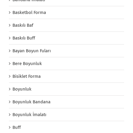
Basketbol Forma
Baskılı Baf
Baskılı Buff
Bayan Boyun Fuları
Bere Boyunluk
Bisiklet Forma
Boyunluk
Boyunluk Bandana
Boyunluk İmalatı
Buff