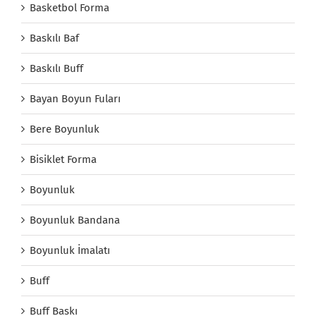
Basketbol Forma
Baskılı Baf
Baskılı Buff
Bayan Boyun Fuları
Bere Boyunluk
Bisiklet Forma
Boyunluk
Boyunluk Bandana
Boyunluk İmalatı
Buff
Buff Baskı