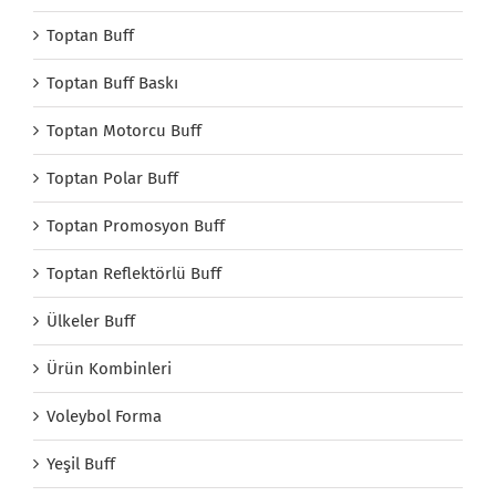
Toptan Buff
Toptan Buff Baskı
Toptan Motorcu Buff
Toptan Polar Buff
Toptan Promosyon Buff
Toptan Reflektörlü Buff
Ülkeler Buff
Ürün Kombinleri
Voleybol Forma
Yeşil Buff