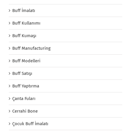
Buff İmalatı
Buff Kullanımı
Buff Kumaşı
Buff Manufacturing
Buff Modelleri
Buff Satışı
Buff Yaptırma
Çanta Fuları
Cerrahi Bone
Çocuk Buff İmalatı