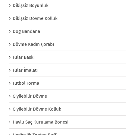
Dikişsiz Boyunluk
Dikişsiz Dövme Kolluk
Dog Bandana
Dövme Kadın Çorabı
Fular Baskı
Fular İmalatı
Futbol Forma
Giyilebilir Dövme
Giyilebilir Dövme Kolluk
Havlu Saç Kurulama Bonesi