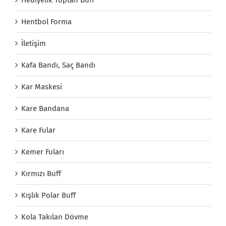
Hediyelik Toptan Buff
Hentbol Forma
İletişim
Kafa Bandı, Saç Bandı
Kar Maskesi
Kare Bandana
Kare Fular
Kemer Fuları
Kırmızı Buff
Kışlık Polar Buff
Kola Takılan Dövme