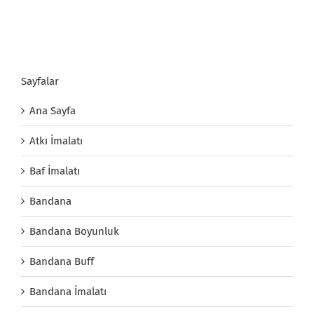
Sayfalar
Ana Sayfa
Atkı İmalatı
Baf İmalatı
Bandana
Bandana Boyunluk
Bandana Buff
Bandana İmalatı