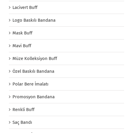
Lacivert Buff
Logo Baskılı Bandana
Mask Buff
Mavi Buff
Müze Kolleksiyon Buff
Özel Baskılı Bandana
Polar Bere İmalatı
Promosyon Bandana
Renkli Buff
Saç Bandı