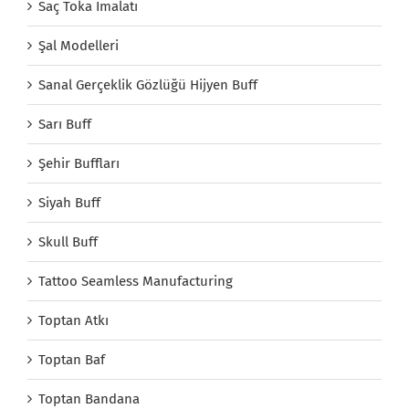
Saç Toka İmalatı
Şal Modelleri
Sanal Gerçeklik Gözlüğü Hijyen Buff
Sarı Buff
Şehir Buffları
Siyah Buff
Skull Buff
Tattoo Seamless Manufacturing
Toptan Atkı
Toptan Baf
Toptan Bandana