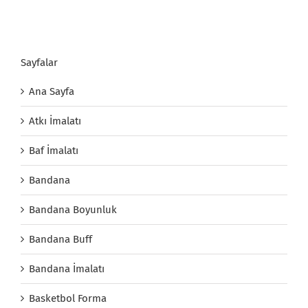
Sayfalar
Ana Sayfa
Atkı İmalatı
Baf İmalatı
Bandana
Bandana Boyunluk
Bandana Buff
Bandana İmalatı
Basketbol Forma