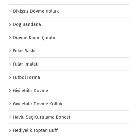
Dikişsiz Dövme Kolluk
Dog Bandana
Dövme Kadın Çorabı
Fular Baskı
Fular İmalatı
Futbol Forma
Giyilebilir Dövme
Giyilebilir Dövme Kolluk
Havlu Saç Kurulama Bonesi
Hediyelik Toptan Buff