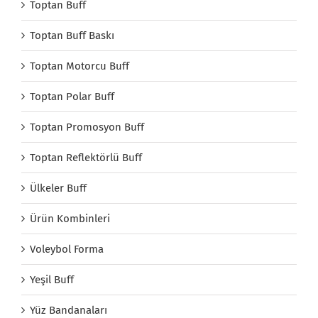
Toptan Buff
Toptan Buff Baskı
Toptan Motorcu Buff
Toptan Polar Buff
Toptan Promosyon Buff
Toptan Reflektörlü Buff
Ülkeler Buff
Ürün Kombinleri
Voleybol Forma
Yeşil Buff
Yüz Bandanaları