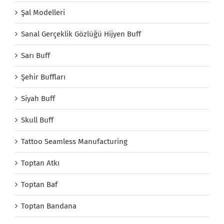
Şal Modelleri
Sanal Gerçeklik Gözlüğü Hijyen Buff
Sarı Buff
Şehir Buffları
Siyah Buff
Skull Buff
Tattoo Seamless Manufacturing
Toptan Atkı
Toptan Baf
Toptan Bandana