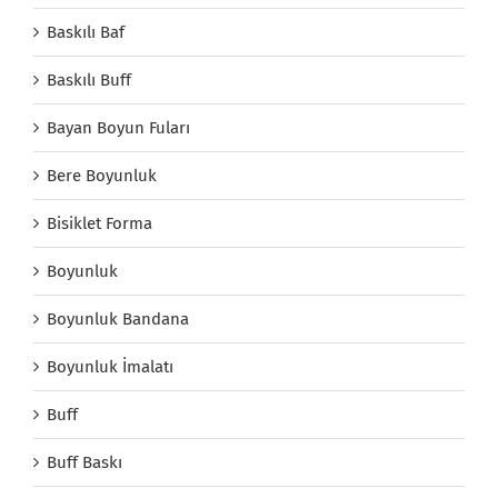
Baskılı Baf
Baskılı Buff
Bayan Boyun Fuları
Bere Boyunluk
Bisiklet Forma
Boyunluk
Boyunluk Bandana
Boyunluk İmalatı
Buff
Buff Baskı