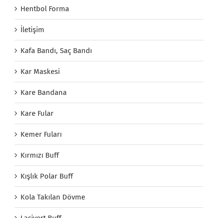
Hentbol Forma
İletişim
Kafa Bandı, Saç Bandı
Kar Maskesi
Kare Bandana
Kare Fular
Kemer Fuları
Kırmızı Buff
Kışlık Polar Buff
Kola Takılan Dövme