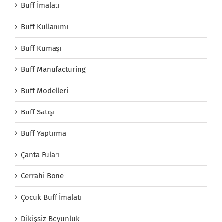
Buff İmalatı
Buff Kullanımı
Buff Kumaşı
Buff Manufacturing
Buff Modelleri
Buff Satışı
Buff Yaptırma
Çanta Fuları
Cerrahi Bone
Çocuk Buff İmalatı
Dikişsiz Boyunluk