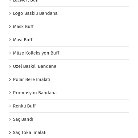
Lacivert Buff
Logo Baskılı Bandana
Mask Buff
Mavi Buff
Müze Kolleksiyon Buff
Özel Baskılı Bandana
Polar Bere İmalatı
Promosyon Bandana
Renkli Buff
Saç Bandı
Saç Toka İmalatı