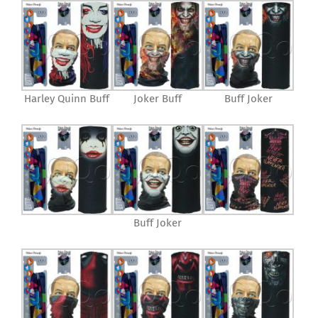
Harley Quinn Buff
Joker Buff
Buff Joker
Buff Joker