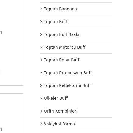
Toptan Bandana
Toptan Buff
Toptan Buff Baskı
Toptan Motorcu Buff
Toptan Polar Buff
Toptan Promosyon Buff
Toptan Reflektörlü Buff
Ülkeler Buff
Ürün Kombinleri
Voleybol Forma