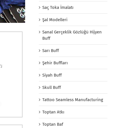
Saç Toka İmalatı
Şal Modelleri
Sanal Gerçeklik Gözlüğü Hijyen
Buff
Sarı Buff
Şehir Buffları
Siyah Buff
Skull Buff
Tattoo Seamless Manufacturing
Toptan Atkı
Toptan Baf