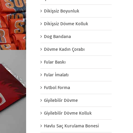
Dikişsiz Boyunluk
Dikişsiz Dövme Kolluk
Dog Bandana
Dövme Kadın Çorabı
Fular Baskı
Fular İmalatı
Futbol Forma
Giyilebilir Dövme
Giyilebilir Dövme Kolluk
Havlu Saç Kurulama Bonesi