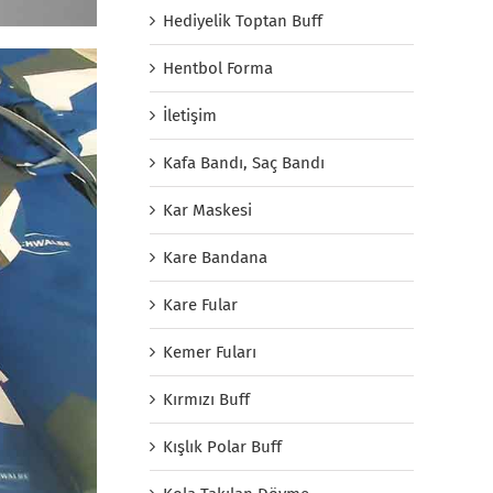
Hediyelik Toptan Buff
Hentbol Forma
İletişim
Kafa Bandı, Saç Bandı
Kar Maskesi
Kare Bandana
Kare Fular
Kemer Fuları
Kırmızı Buff
Kışlık Polar Buff