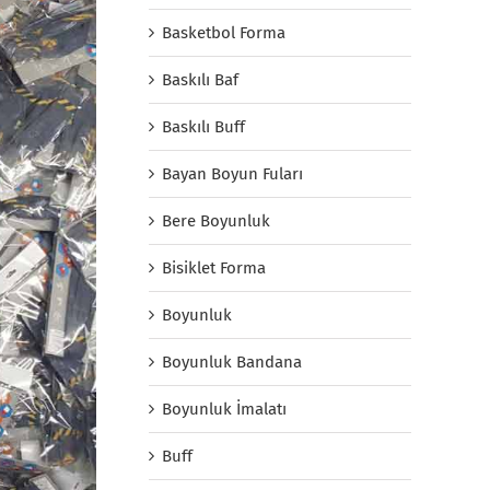
Basketbol Forma
Baskılı Baf
Baskılı Buff
Bayan Boyun Fuları
Bere Boyunluk
Bisiklet Forma
Boyunluk
Boyunluk Bandana
Boyunluk İmalatı
Buff