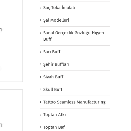
Saç Toka İmalatı
Şal Modelleri
Sanal Gerçeklik Gözlüğü Hijyen
Buff
Sarı Buff
Şehir Buffları
Siyah Buff
Skull Buff
Tattoo Seamless Manufacturing
Toptan Atkı
Toptan Baf