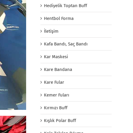
Hediyelik Toptan Buff
Hentbol Forma
İletişim
Kafa Bandı, Saç Bandı
Kar Maskesi
Kare Bandana
Kare Fular
Kemer Fuları
Kırmızı Buff
Kışlık Polar Buff