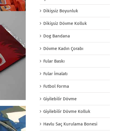
Dikişsiz Boyunluk
Dikişsiz Dövme Kolluk
Dog Bandana
Dövme Kadın Çorabı
Fular Baskı
Fular İmalatı
Futbol Forma
Giyilebilir Dövme
Giyilebilir Dövme Kolluk
Havlu Saç Kurulama Bonesi