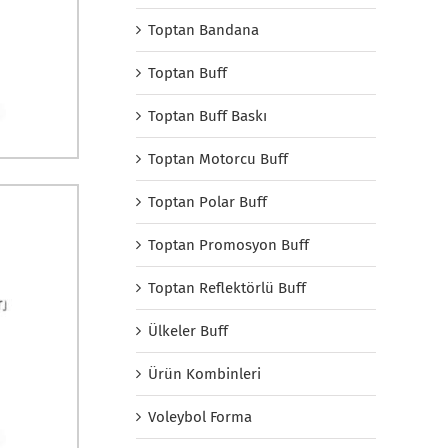
Toptan Bandana
Toptan Buff
Toptan Buff Baskı
Toptan Motorcu Buff
Toptan Polar Buff
Toptan Promosyon Buff
Toptan Reflektörlü Buff
Ülkeler Buff
Ürün Kombinleri
Voleybol Forma