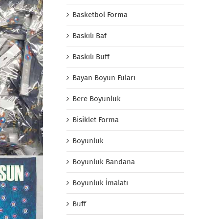
Basketbol Forma
Baskılı Baf
Baskılı Buff
Bayan Boyun Fuları
Bere Boyunluk
Bisiklet Forma
Boyunluk
Boyunluk Bandana
Boyunluk İmalatı
Buff