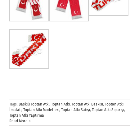
Tags:
Baskılı Toptan Atkı
,
Toptan Atkı
,
Toptan Atkı Baskısı
,
Toptan Atkı
İmalatı
,
Toptan Atkı Modelleri
,
Toptan Atkı Satışı
,
Toptan Atkı Siparişi
,
Toptan Atkı Yaptırma
Read More