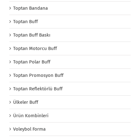
Toptan Bandana
Toptan Buff
Toptan Buff Baskı
Toptan Motorcu Buff
Toptan Polar Buff
Toptan Promosyon Buff
Toptan Reflektörlü Buff
Ülkeler Buff
Ürün Kombinleri
Voleybol Forma