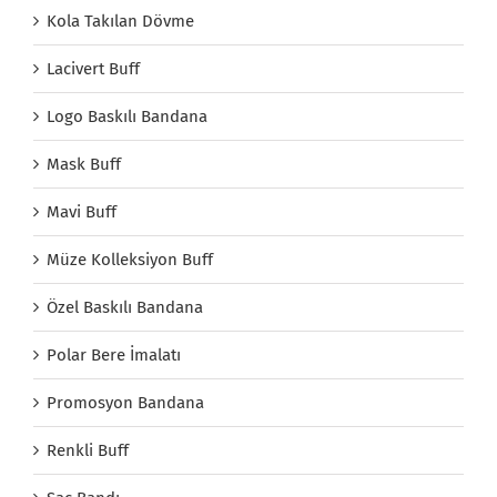
Kola Takılan Dövme
Lacivert Buff
Logo Baskılı Bandana
Mask Buff
Mavi Buff
Müze Kolleksiyon Buff
Özel Baskılı Bandana
Polar Bere İmalatı
Promosyon Bandana
Renkli Buff