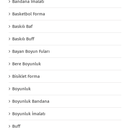
Bandana İmalatı
Basketbol Forma
Baskılı Baf
Baskılı Buff
Bayan Boyun Fuları
Bere Boyunluk
Bisiklet Forma
Boyunluk
Boyunluk Bandana
Boyunluk İmalatı
Buff