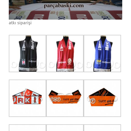
atkı siparişi