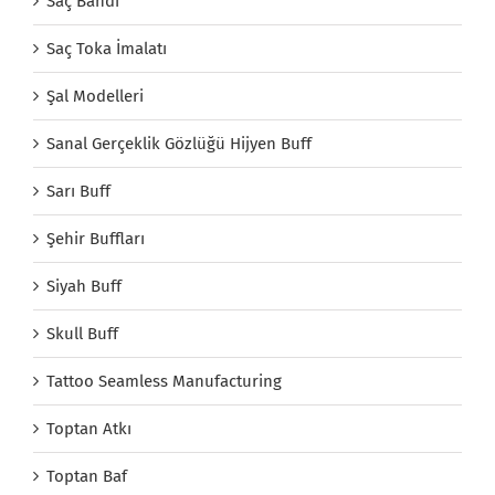
Saç Bandı
Saç Toka İmalatı
Şal Modelleri
Sanal Gerçeklik Gözlüğü Hijyen Buff
Sarı Buff
Şehir Buffları
Siyah Buff
Skull Buff
Tattoo Seamless Manufacturing
Toptan Atkı
Toptan Baf