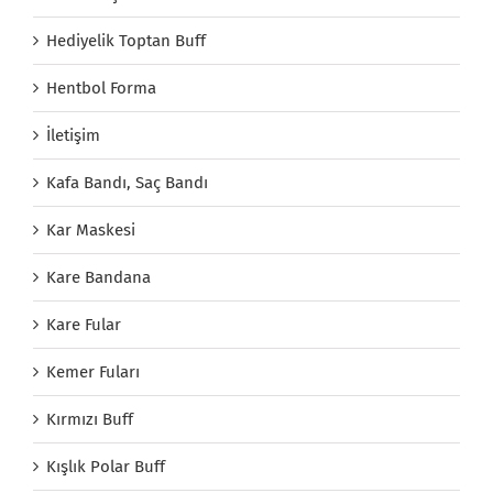
Hediyelik Toptan Buff
Hentbol Forma
İletişim
Kafa Bandı, Saç Bandı
Kar Maskesi
Kare Bandana
Kare Fular
Kemer Fuları
Kırmızı Buff
Kışlık Polar Buff