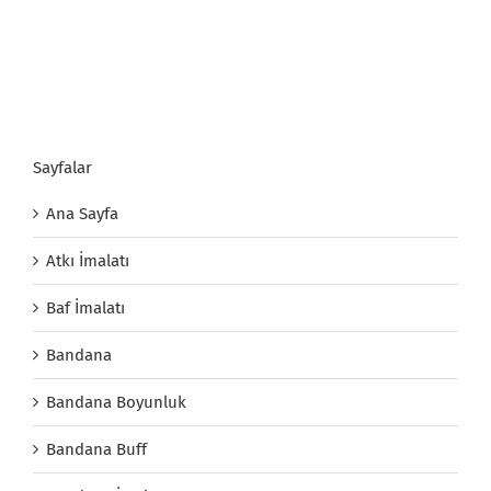
Sayfalar
Ana Sayfa
Atkı İmalatı
Baf İmalatı
Bandana
Bandana Boyunluk
Bandana Buff