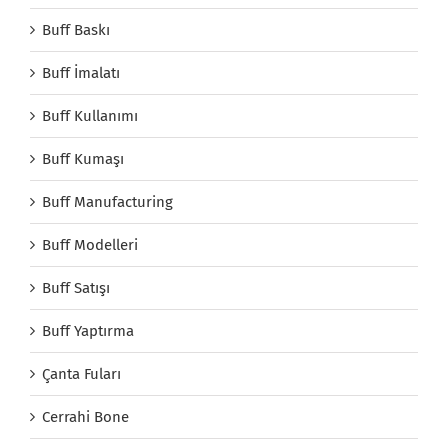
Buff Baskı
Buff İmalatı
Buff Kullanımı
Buff Kumaşı
Buff Manufacturing
Buff Modelleri
Buff Satışı
Buff Yaptırma
Çanta Fuları
Cerrahi Bone