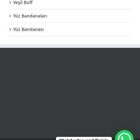
Yeşil Buff
Yüz Bandanaları
Yüz Bandanası