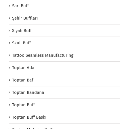
Sarı Buff
Şehir Buffları
Siyah Buff
Skull Buff
Tattoo Seamless Manufacturing
Toptan Atkı
Toptan Baf
Toptan Bandana
Toptan Buff
Toptan Buff Baskı