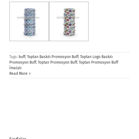
Tags:
buff
,
Toptan Baskılı Promosyon Buff
,
Toptan Logo Baskılı
Promosyon Buff
,
Toptan Promosyon Buff
,
Toptan Promosyon Buff
İmalatı
Read More
Sayfalar