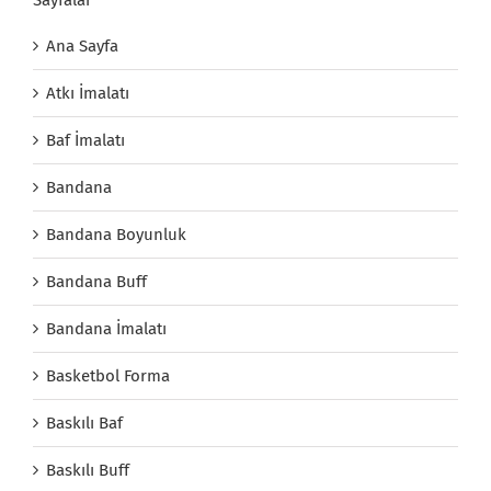
Ana Sayfa
Atkı İmalatı
Baf İmalatı
Bandana
Bandana Boyunluk
Bandana Buff
Bandana İmalatı
Basketbol Forma
Baskılı Baf
Baskılı Buff