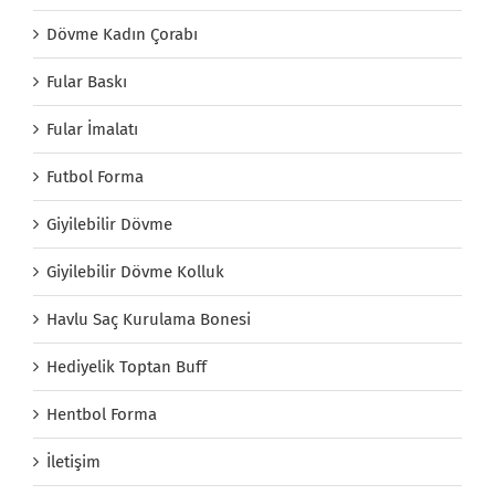
Dövme Kadın Çorabı
Fular Baskı
Fular İmalatı
Futbol Forma
Giyilebilir Dövme
Giyilebilir Dövme Kolluk
Havlu Saç Kurulama Bonesi
Hediyelik Toptan Buff
Hentbol Forma
İletişim