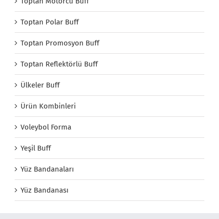
Toptan Motorcu Buff
Toptan Polar Buff
Toptan Promosyon Buff
Toptan Reflektörlü Buff
Ülkeler Buff
Ürün Kombinleri
Voleybol Forma
Yeşil Buff
Yüz Bandanaları
Yüz Bandanası