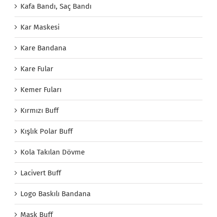
Kafa Bandı, Saç Bandı
Kar Maskesi
Kare Bandana
Kare Fular
Kemer Fuları
Kırmızı Buff
Kışlık Polar Buff
Kola Takılan Dövme
Lacivert Buff
Logo Baskılı Bandana
Mask Buff