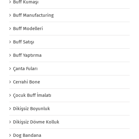
Buff Kumaşı
Buff Manufacturing
Buff Modelleri
Buff Satışı
Buff Yaptırma
Çanta Fuları
Cerrahi Bone
Çocuk Buff İmalatı
Dikişsiz Boyunluk
Dikişsiz Dövme Kolluk
Dog Bandana