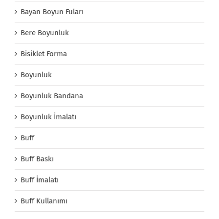
Bayan Boyun Fuları
Bere Boyunluk
Bisiklet Forma
Boyunluk
Boyunluk Bandana
Boyunluk İmalatı
Buff
Buff Baskı
Buff İmalatı
Buff Kullanımı