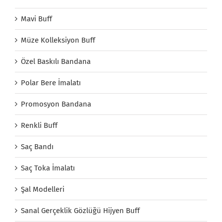
Mavi Buff
Müze Kolleksiyon Buff
Özel Baskılı Bandana
Polar Bere İmalatı
Promosyon Bandana
Renkli Buff
Saç Bandı
Saç Toka İmalatı
Şal Modelleri
Sanal Gerçeklik Gözlüğü Hijyen Buff