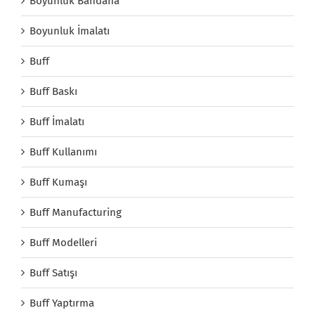
Boyunluk Bandana
Boyunluk İmalatı
Buff
Buff Baskı
Buff İmalatı
Buff Kullanımı
Buff Kumaşı
Buff Manufacturing
Buff Modelleri
Buff Satışı
Buff Yaptırma