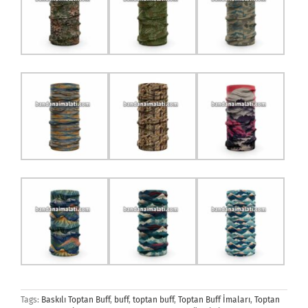
Tags:
Baskılı Toptan Buff
,
buff
,
toptan buff
,
Toptan Buff İmaları
,
Toptan