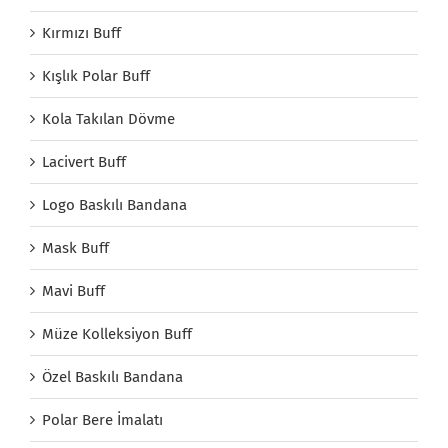
Kırmızı Buff
Kışlık Polar Buff
Kola Takılan Dövme
Lacivert Buff
Logo Baskılı Bandana
Mask Buff
Mavi Buff
Müze Kolleksiyon Buff
Özel Baskılı Bandana
Polar Bere İmalatı