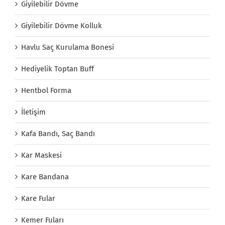
Giyilebilir Dövme
Giyilebilir Dövme Kolluk
Havlu Saç Kurulama Bonesi
Hediyelik Toptan Buff
Hentbol Forma
İletişim
Kafa Bandı, Saç Bandı
Kar Maskesi
Kare Bandana
Kare Fular
Kemer Fuları