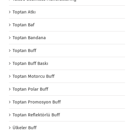
Toptan Atkı
Toptan Baf
Toptan Bandana
Toptan Buff
Toptan Buff Baskı
Toptan Motorcu Buff
Toptan Polar Buff
Toptan Promosyon Buff
Toptan Reflektörlü Buff
Ülkeler Buff