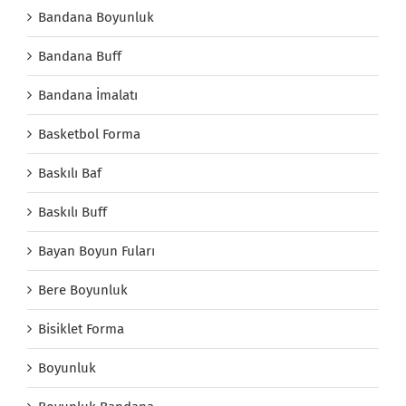
Bandana Boyunluk
Bandana Buff
Bandana İmalatı
Basketbol Forma
Baskılı Baf
Baskılı Buff
Bayan Boyun Fuları
Bere Boyunluk
Bisiklet Forma
Boyunluk