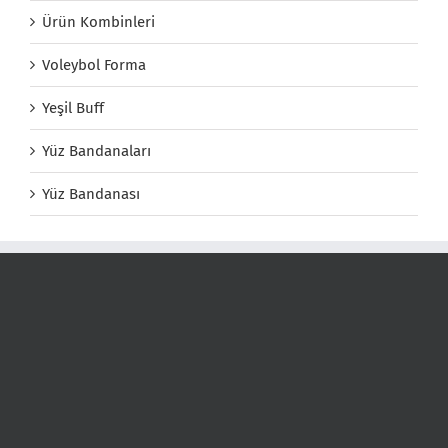
Ürün Kombinleri
Voleybol Forma
Yeşil Buff
Yüz Bandanaları
Yüz Bandanası